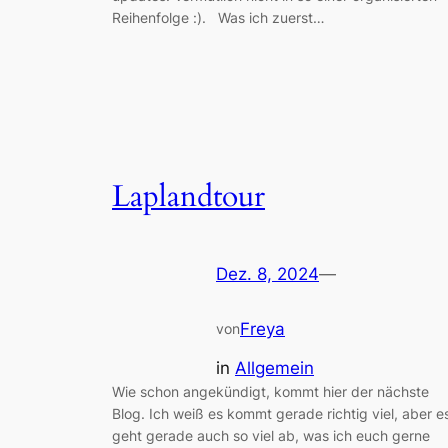
Reihenfolge :). Was ich zuerst…
Laplandtour
Dez. 8, 2024
—
Freya
von
in
Allgemein
Wie schon angekündigt, kommt hier der nächste
Blog. Ich weiß es kommt gerade richtig viel, aber e
geht gerade auch so viel ab, was ich euch gerne