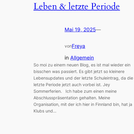
Leben & letzte Periode
Mai 19, 2025
—
Freya
von
in
Allgemein
So moi zu einem neuen Blog, es ist mal wieder ein
bisschen was passiert. Es gibt jetzt so kleinere
Lebensupdates und der letzte Schuleintrag, da die
letzte Periode jetzt auch vorbei ist. Jey
Sommerferien. Ich habe zum einen meine
Abschlusspräsentation gehalten. Meine
Organisation, mit der ich hier in Finnland bin, hat ja
Klubs und…