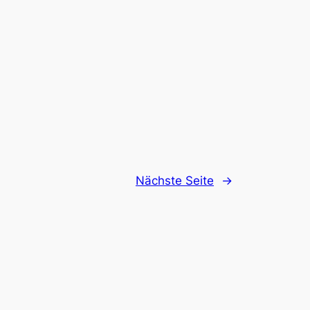
Nächste Seite
→